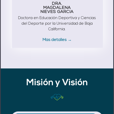
DRA.
MAGDALENA
NIEVES GARCÍA
Doctora en Educación Deportiva y Ciencias
del Deporte por la Universidad de Baja
California.
Más detalles →
Misión y Visión