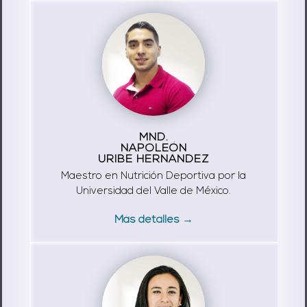
MND.
NAPOLEÓN
URIBE HERNÁNDEZ
Maestro en Nutrición Deportiva por la
Universidad del Valle de México.
Más detalles →