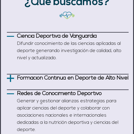
¿Qué buscamos?
Ciencia Deportiva de Vanguardia
Difundir conocimiento de las ciencias aplicadas al
deporte generando investigación de calidad, alto
nivel y actualizado.
Formación Continua en Deporte de Alto Nivel
Redes de Conocimiento Deportivo
Generar y gestionar alianzas estrategias para
aplicar ciencias del deporte y colaborar con
asociaciones nacionales e internacionales
dedicadas a la nutrición deportiva y ciencias del
deporte.