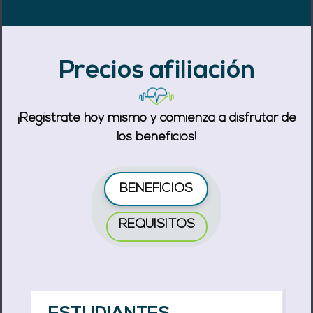
Precios afiliación
¡Regístrate hoy mismo y comienza a disfrutar de
los beneficios!
BENEFICIOS
REQUISITOS