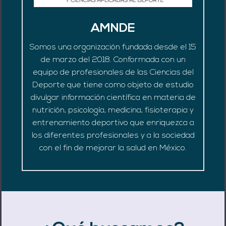
AMNDE
Somos una organización fundada desde el 15
de marzo del 2018. Conformada con un
equipo de profesionales de las Ciencias del
Deporte que tiene como objeto de estudio
divulgar información científica en materia de
nutrición, psicología, medicina, fisioterapia y
entrenamiento deportivo que enriquezca a
los diferentes profesionales y a la sociedad
con el fin de mejorar la salud en México.