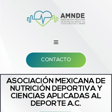
CONTACTO
ASOCIACIÓN MEXICANA DE
NUTRICIÓN DEPORTIVA Y
CIENCIAS APLICADAS AL
DEPORTE A.C.