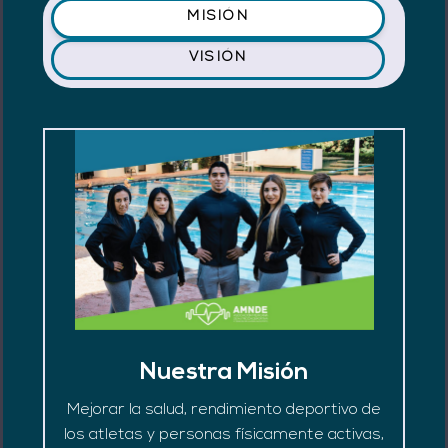
MISIÓN
VISIÓN
Nuestra Misión
Mejorar la salud, rendimiento deportivo de
los atletas y personas físicamente activas,