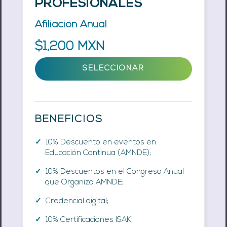
PROFESIONALES
Afiliación Anual
$1,200 MXN
SELECCIONAR
BENEFICIOS
10% Descuento en eventos en
Educación Continua (AMNDE);
10% Descuentos en el Congreso Anual
que Organiza AMNDE;
Credencial digital;
10% Certificaciones ISAK;