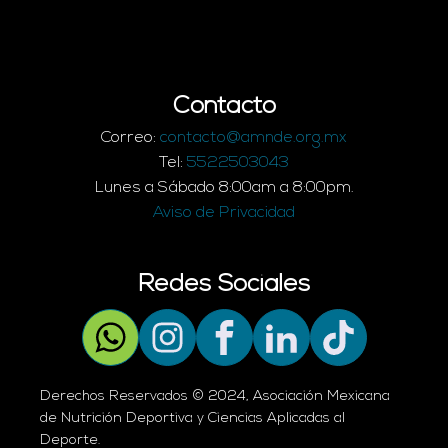
Contacto
Correo:
contacto@amnde.org.mx
Tel:
5522503043
Lunes a Sábado 8:00am a 8:00pm.
Aviso de Privacidad
Redes Sociales
Derechos Reservados © 2024, Asociación Mexicana
de Nutrición Deportiva y Ciencias Aplicadas al
Deporte.