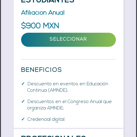
ESTUDIANTES
Afiliación Anual
$900 MXN
SELECCIONAR
BENEFICIOS
Descuento en eventos en Educación
Continua (AMNDE);
Descuentos en el Congreso Anual que
organiza AMNDE;
Credencial digital.