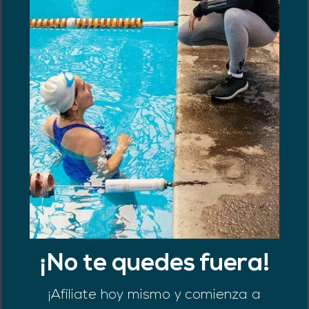
¡No te quedes fuera!
¡Afíliate hoy mismo y comienza a