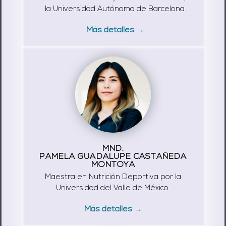
la Universidad Autónoma de Barcelona.
Más detalles →
MND.
PAMELA GUADALUPE CASTAÑEDA
MONTOYA
Maestra en Nutrición Deportiva por la
Universidad del Valle de México.
Más detalles →