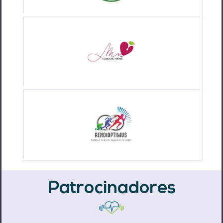
Patrocinadores