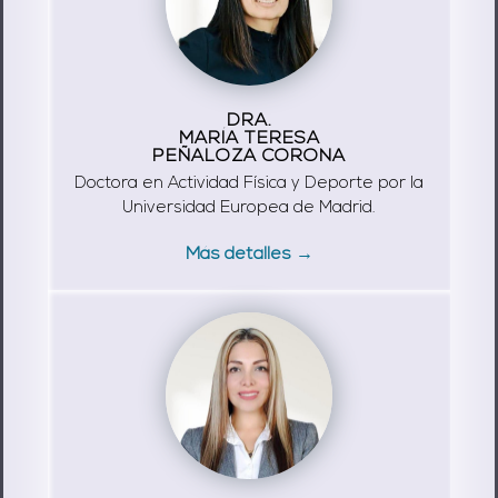
DRA.
MARÍA TERESA
PEÑALOZA CORONA
Doctora en Actividad Física y Deporte por la
Universidad Europea de Madrid.
Más detalles →