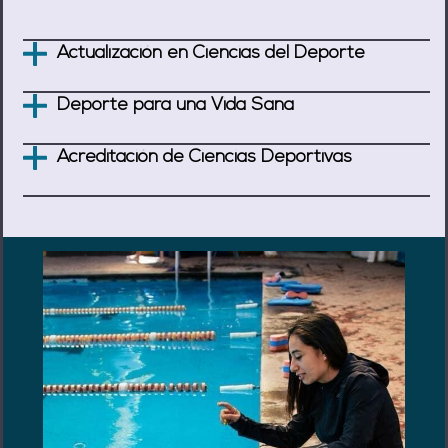
Actualización en Ciencias del Deporte
Deporte para una Vida Sana
Acreditación de Ciencias Deportivas