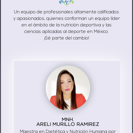
Un equipo de profesionales altamente calificados
y apasionados, quienes conforman un equipo líder
en el ámbito de la nutrición deportiva y las
ciencias aplicadas al deporte en México.
¡Sé parte del cambio!
MNH.
ARELI MURILLO RAMÍREZ
Maestra en Dietética y Nutrición Humana por