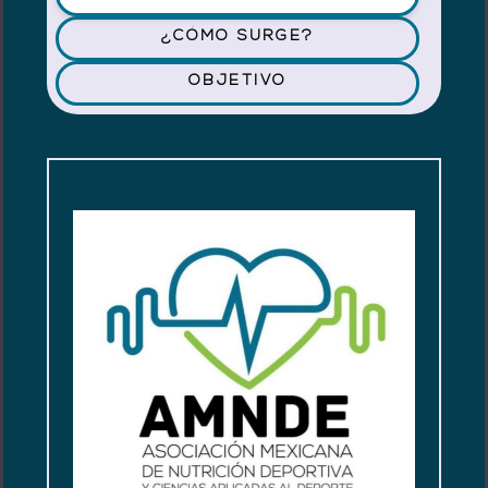
¿CÓMO SURGE?
OBJETIVO