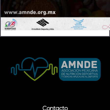
Contacto