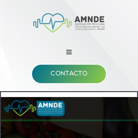
CONTACTO