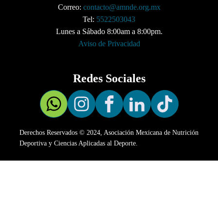
Correo:
contacto@amnde.org.mx
Tel:
5522503043
Lunes a Sábado 8:00am a 8:00pm.
Aviso de Privacidad
Redes Sociales
Derechos Reservados © 2024, Asociación Mexicana de Nutrición
Deportiva y Ciencias Aplicadas al Deporte.