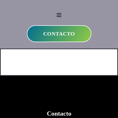
CONTACTO
Contacto