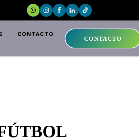
S
CONTACTO
CONTACTO
 FÚTBOL